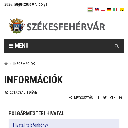
2026. augusztus 07. Ibolya
Keresés
MENÜ
INFORMÁCIÓK
INFORMÁCIÓK
2017.03.17. |
9 ÉVE
MEGOSZTÁS:
POLGÁRMESTERI HIVATAL
Hivatali telefonkönyv