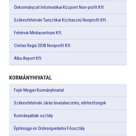
Önkormányzat Informatikai Központ Non-profit Kft.
Székesfehérvári Turisztikai Közhasznú Nonprofit Kft.
Fehérvár Médiacentrum Kft.
Civitas Regia 2038 Nonprofit Kft.
Alba Airport Kft.
KORMÁNYHIVATAL
Fejér Megyei Kormányhivatal
Székesfehérvári Járás hivatalvezetés, elérhetőségek
Kormányablak osztály
Építésügyi és Örökségvédelmi Főosztály