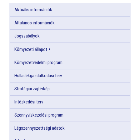
Aktuális információk
Általános információk
Jogszabályok
Környezeti állapot
Környezetvédelmi program
Hulladékgazdálkodási terv
Stratégiai zajtérkép
Intézkedési terv
Szennyvízkezelési program
Légszennyezettségi adatok