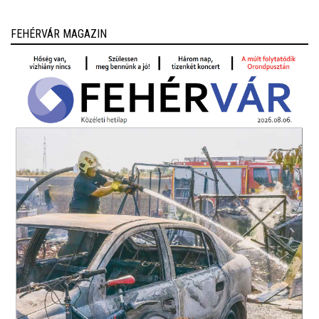
FEHÉRVÁR MAGAZIN