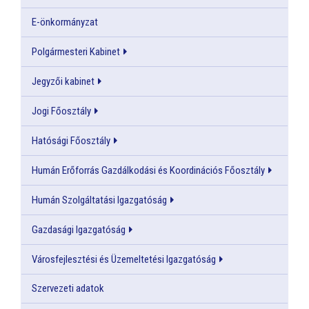
E-önkormányzat
Polgármesteri Kabinet
Jegyzői kabinet
Jogi Főosztály
Hatósági Főosztály
Humán Erőforrás Gazdálkodási és Koordinációs Főosztály
Humán Szolgáltatási Igazgatóság
Gazdasági Igazgatóság
Városfejlesztési és Üzemeltetési Igazgatóság
Szervezeti adatok