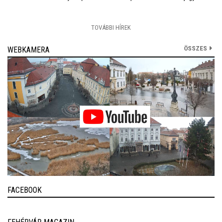
TOVÁBBI HÍREK
ÖSSZES
WEBKAMERA
FACEBOOK