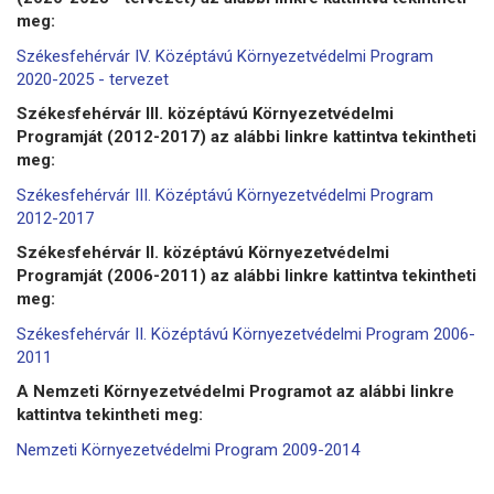
meg:
Székesfehérvár IV. Középtávú Környezetvédelmi Program
2020-2025 - tervezet
Székesfehérvár III. középtávú Környezetvédelmi
Programját (2012-2017) az alábbi linkre kattintva tekintheti
meg:
Székesfehérvár III. Középtávú Környezetvédelmi Program
2012-2017
Székesfehérvár II. középtávú Környezetvédelmi
Programját (2006-2011) az alábbi linkre kattintva tekintheti
meg:
Székesfehérvár II. Középtávú Környezetvédelmi Program 2006-
2011
A Nemzeti Környezetvédelmi Programot az alábbi linkre
kattintva tekintheti meg:
Nemzeti Környezetvédelmi Program 2009-2014