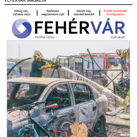
FEHÉRVÁR MAGAZIN