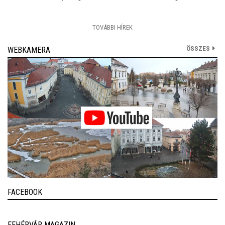
TOVÁBBI HÍREK
ÖSSZES
WEBKAMERA
FACEBOOK
FEHÉRVÁR MAGAZIN