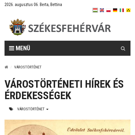
2026. augusztus 06. Berta, Bettina
Keresés
MENÜ
VÁROSTÖRTÉNET
VÁROSTÖRTÉNETI HÍREK ÉS
ÉRDEKESSÉGEK
VÁROSTÖRTÉNET