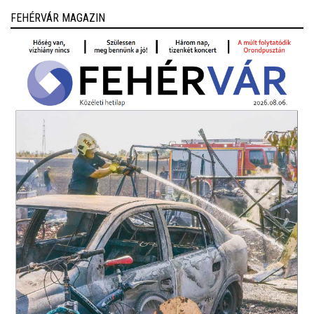
FEHÉRVÁR MAGAZIN