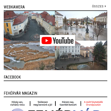
ÖSSZES
WEBKAMERA
FACEBOOK
FEHÉRVÁR MAGAZIN