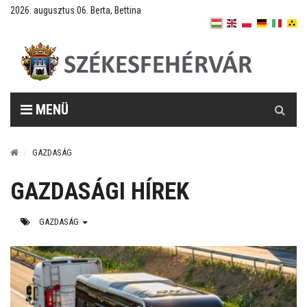
2026. augusztus 06. Berta, Bettina
Keresés
MENÜ
GAZDASÁG
GAZDASÁGI HÍREK
GAZDASÁG