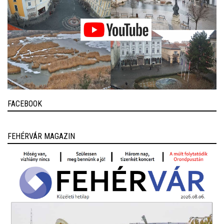
FACEBOOK
FEHÉRVÁR MAGAZIN