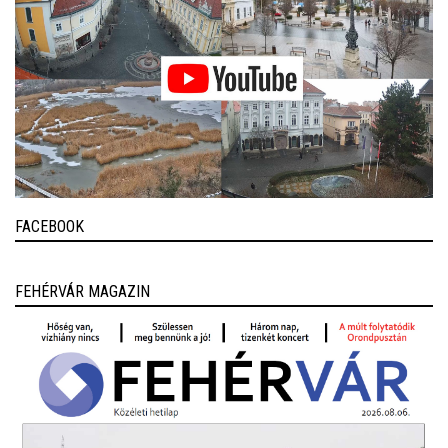
FACEBOOK
FEHÉRVÁR MAGAZIN