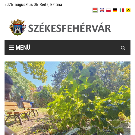
2026. augusztus 06. Berta, Bettina
Keresés
MENÜ