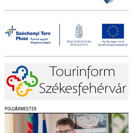
POLGÁRMESTER