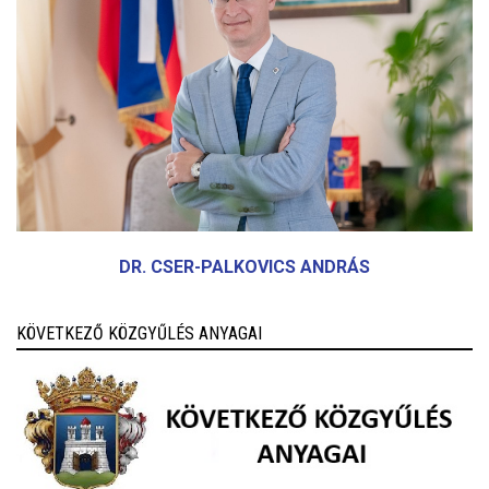
DR. CSER-PALKOVICS ANDRÁS
KÖVETKEZŐ KÖZGYŰLÉS ANYAGAI