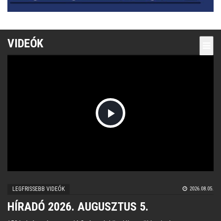
VIDEÓK
Play
Video
LEGFRISSEBB VIDEÓK
2026.08.05.
HÍRADÓ 2026. AUGUSZTUS 5.