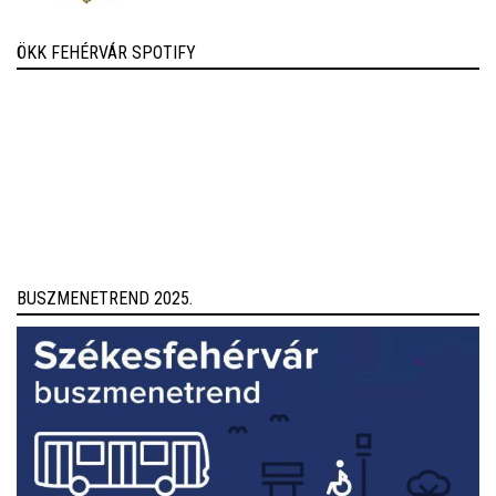
ÖKK FEHÉRVÁR SPOTIFY
BUSZMENETREND 2025.