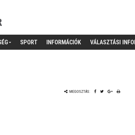
SÉG
SPORT
INFORMÁCIÓK
VÁLASZTÁSI INF
MEGOSZTÁS: