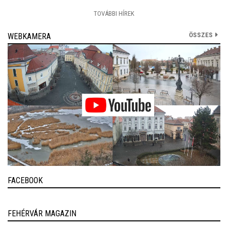
TOVÁBBI HÍREK
ÖSSZES
WEBKAMERA
FACEBOOK
FEHÉRVÁR MAGAZIN