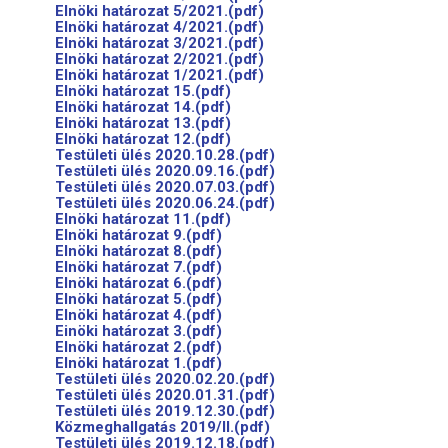
Elnöki határozat 5/2021.(pdf)
Elnöki határozat 4/2021.(pdf)
Elnöki határozat 3/2021.(pdf)
Elnöki határozat 2/2021.(pdf)
Elnöki határozat 1/2021.(pdf)
Elnöki határozat 15.(pdf)
Elnöki határozat 14.(pdf)
Elnöki határozat 13.(pdf)
Elnöki határozat 12.(pdf)
Testületi ülés 2020.10.28.(pdf)
Testületi ülés 2020.09.16.(pdf)
Testületi ülés 2020.07.03.(pdf)
Testületi ülés 2020.06.24.(pdf)
Elnöki határozat 11.(pdf)
Elnöki határozat 9.(pdf)
Elnöki határozat 8.(pdf)
Elnöki határozat 7.(pdf)
Elnöki határozat 6.(pdf)
Elnöki határozat 5.(pdf)
Elnöki határozat 4.(pdf)
Einöki határozat 3.(pdf)
Elnöki határozat 2.(pdf)
Elnöki határozat 1.(pdf)
Testületi ülés 2020.02.20.(pdf)
Testületi ülés 2020.01.31.(pdf)
Testületi ülés 2019.12.30.(pdf)
Közmeghallgatás 2019/II.(pdf)
Testületi ülés 2019.12.18.(pdf)