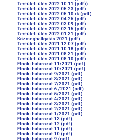
Testületi ülés 2022.10.11.(pdf))
Testületi ülés 2022.05.23.(pdf)
Testületi ülés 2022.05.10.rk.(pdf)
Testületi ülés 2022.04.26.(pdf)
Testületi ülés 2022.03.09.(pdf)
Testületi ülés 2022.02.15.(pdf)
Testületi ülés 2022.01.31.(pdf)
Közmeghallgatás 2021.(pdf)
Testületi ülés 2021.12.07.(pdf)
Testületi ülés 2021.10.18.(pdf)
Testületi ülés 2021.08.31.(pdf)
Testületi ülés 2021.08.10.(pdf)
Elnöki határozat 11/2021.(pdf)
Elnöki határozat 10/2021.(pdf)
Elnöki határozat 9/2021.(pdf)
Elnöki határozat 8/2021.(pdf)
Elnöki határozat 7/2021.(pdf)
Elnöki határozat 6./2021.(pdf)
Elnöki határozat 5/2021.(pdf)
Elnöki határozat 4/2021.(pdf)
Elnöki határozat 3/2021.(pdf)
Elnöki határozat 2/2021.(pdf)
Elnöki határozat 1/2021.(pdf)
Elnöki határozat 13.(pdf)
Elnöki határozat 12.(pdf)
Elnöki határozat 11.(pdf)
Elnöki határozat 10.(pdf)
Elnöki határozat 9.(pdf)