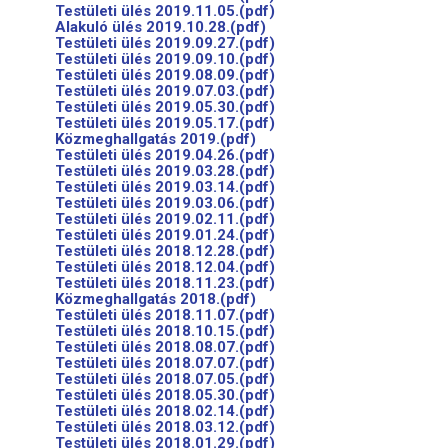
Testületi ülés 2019.11.05.(pdf)
Alakuló ülés 2019.10.28.(pdf)
Testületi ülés 2019.09.27.(pdf)
Testületi ülés 2019.09.10.(pdf)
Testületi ülés 2019.08.09.(pdf)
Testületi ülés 2019.07.03.(pdf)
Testületi ülés 2019.05.30.(pdf)
Testületi ülés 2019.05.17.(pdf)
Közmeghallgatás 2019.(pdf)
Testületi ülés 2019.04.26.(pdf)
Testületi ülés 2019.03.28.(pdf)
Testületi ülés 2019.03.14.(pdf)
Testületi ülés 2019.03.06.(pdf)
Testületi ülés 2019.02.11.(pdf)
Testületi ülés 2019.01.24.(pdf)
Testületi ülés 2018.12.28.(pdf)
Testületi ülés 2018.12.04.(pdf)
Testületi ülés 2018.11.23.(pdf)
Közmeghallgatás 2018.(pdf)
Testületi ülés 2018.11.07.(pdf)
Testületi ülés 2018.10.15.(pdf)
Testületi ülés 2018.08.07.(pdf)
Testületi ülés 2018.07.07.(pdf)
Testületi ülés 2018.07.05.(pdf)
Testületi ülés 2018.05.30.(pdf)
Testületi ülés 2018.02.14.(pdf)
Testületi ülés 2018.03.12.(pdf)
Testületi ülés 2018.01.29.(pdf)