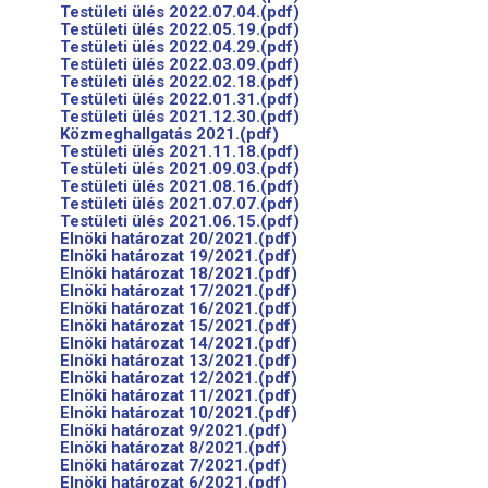
Testületi ülés 2022.07.04.(pdf)
Testületi ülés 2022.05.19.(pdf)
Testületi ülés 2022.04.29.(pdf)
Testületi ülés 2022.03.09.(pdf)
Testületi ülés 2022.02.18.(pdf)
Testületi ülés 2022.01.31.(pdf)
Testületi ülés 2021.12.30.(pdf)
Közmeghallgatás 2021.(pdf)
Testületi ülés 2021.11.18.(pdf)
Testületi ülés 2021.09.03.(pdf)
Testületi ülés 2021.08.16.(pdf)
Testületi ülés 2021.07.07.(pdf)
Testületi ülés 2021.06.15.(pdf)
Elnöki határozat 20/2021.(pdf)
Elnöki határozat 19/2021.(pdf)
Elnöki határozat 18/2021.(pdf)
Elnöki határozat 17/2021.(pdf)
Elnöki határozat 16/2021.(pdf)
Elnöki határozat 15/2021.(pdf)
Elnöki határozat 14/2021.(pdf)
Elnöki határozat 13/2021.(pdf)
Elnöki határozat 12/2021.(pdf)
Elnöki határozat 11/2021.(pdf)
Elnöki határozat 10/2021.(pdf)
Elnöki határozat 9/2021.(pdf)
Elnöki határozat 8/2021.(pdf)
Elnöki határozat 7/2021.(pdf)
Elnöki határozat 6/2021.(pdf)