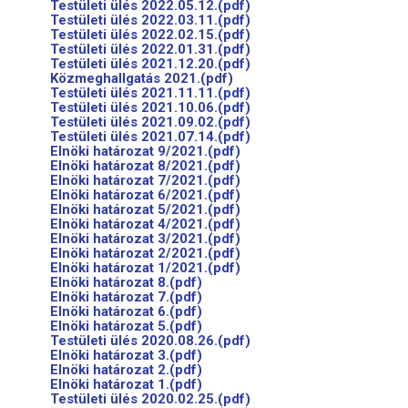
Testületi ülés 2022.05.12.(pdf)
Testületi ülés 2022.03.11.(pdf)
Testületi ülés 2022.02.15.(pdf)
Testületi ülés 2022.01.31.(pdf)
Testületi ülés 2021.12.20.(pdf)
Közmeghallgatás 2021.(pdf)
Testületi ülés 2021.11.11.(pdf)
Testületi ülés 2021.10.06.(pdf)
Testületi ülés 2021.09.02.(pdf)
Testületi ülés 2021.07.14.(pdf)
Elnöki határozat 9/2021.(pdf)
Elnöki határozat 8/2021.(pdf)
Elnöki határozat 7/2021.(pdf)
Elnöki határozat 6/2021.(pdf)
Elnöki határozat 5/2021.(pdf)
Elnöki határozat 4/2021.(pdf)
Elnöki határozat 3/2021.(pdf)
Elnöki határozat 2/2021.(pdf)
Elnöki határozat 1/2021.(pdf)
Elnöki határozat 8.(pdf)
Elnöki határozat 7.(pdf)
Elnöki határozat 6.(pdf)
Elnöki határozat 5.(pdf)
Testületi ülés 2020.08.26.(pdf)
Elnöki határozat 3.(pdf)
Elnöki határozat 2.(pdf)
Elnöki határozat 1.(pdf)
Testületi ülés 2020.02.25.(pdf)