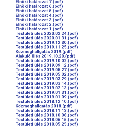
Elnöki határozat 7.(pdf)
Elnöki határozat 6.(pdf)
Elnöki határozat 5.(pdf)
Elnöki határozat 4.(pdf)
Elnöki határozat 3.(pdf)
Elnöki határozat 2.(pdf)
Elnöki határozat 1.(pdf)
Testületi ülés 2020.02.24.(pdf)
Testületi ülés 2020.01.31.(pdf)
Testületi ülés 2019.12.30.(pdf)
Testületi ülés 2019.11.25.(pdf)
Közmeghallgatás 2019.(pdf)
Alakuló ülés 2019.10.28.(pdf)
Testületi ülés 2019.10.02.(pdf)
Testületi ülés 2019.09.12.(pdf)
Testületi ülés 2019.05.27.(pdf)
Testületi ülés 2019.05.02.(pdf)
Testületi ülés 2019.03.29.(pdf)
Testületi ülés 2019.03.14.(pdf)
Testületi ülés 2019.02.13.(pdf)
Testületi ülés 2019.01.31.(pdf)
Testületi ülés 2019.01.09.(pdf)
Testületi ülés 2018.12.10.(pdf)
Közmeghallgatás 2018.(pdf)
Testületi ülés 2018.11.13.(pdf)
Testületi ülés 2018.10.08.(pdf)
Testületi ülés 2018.06.15.(pdf)
Testületi ülés 2018.05.25.(pdf)