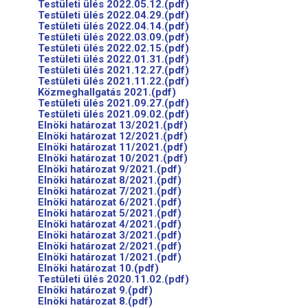
Testületi ülés 2022.05.12.(pdf)
Testületi ülés 2022.04.29.(pdf)
Testületi ülés 2022.04.14.(pdf)
Testületi ülés 2022.03.09.(pdf)
Testületi ülés 2022.02.15.(pdf)
Testületi ülés 2022.01.31.(pdf)
Testületi ülés 2021.12.27.(pdf)
Testületi ülés 2021.11.22.(pdf)
Közmeghallgatás 2021.(pdf)
Testületi ülés 2021.09.27.(pdf)
Testületi ülés 2021.09.02.(pdf)
Elnöki határozat 13/2021.(pdf)
Elnöki határozat 12/2021.(pdf)
Elnöki határozat 11/2021.(pdf)
Elnöki határozat 10/2021.(pdf)
Elnöki határozat 9/2021.(pdf)
Elnöki határozat 8/2021.(pdf)
Elnöki határozat 7/2021.(pdf)
Elnöki határozat 6/2021.(pdf)
Elnöki határozat 5/2021.(pdf)
Elnöki határozat 4/2021.(pdf)
Elnöki határozat 3/2021.(pdf)
Elnöki határozat 2/2021.(pdf)
Elnöki határozat 1/2021.(pdf)
Elnöki határozat 10.(pdf)
Testületi ülés 2020.11.02.(pdf)
Elnöki határozat 9.(pdf)
Elnöki határozat 8.(pdf)