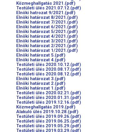
Közmeghallgatás 2021.(pdf)
Testületi ülés 2021.07.12.(pdf)
Elnöki hatrozat 9/2021.(pdf)
Elnöki határozat 8/2021.(pdf)
Elnöki határozat 7/2021.(pdf)
Elnöki határozat 6/2021.(pdf)
Elnöki határozat 5/2021.(pdf)
Elnöki határozat 4/2021.(pdf)
Elnöki határozat 3/2021.(pdf)
Elnöki határozat 2/2021.(pdf)
Elnöki határozat 1/2021.(pdf)
Elnöki határozat 5.(pdf)
Elnöki határozat 4.(pdf)
Testületi ülés 2020.10.12.(pdf)
Testületi ülés 2020.08.17.(pdf)
Testületi ülés 2020.08.12.(pdf)
Elnöki határozat 3.(pdf)
Elnöki határozat 2.(pdf)
Elnöki határozat 1.(pdf)
Testületi ülés 2020.02.21.(pdf)
Testületi ülés 2020.01.31.(pdf)
Testületi ülés 2019.12.16.(pdf)
Közmeghallgatás 2019.(pdf)
Alakuló ülés 2019.10.28.(pdf)
Testületi ülés 2019.09.26.(pdf)
Testületi ülés 2019.06.25.(pdf)
Testületi ülés 2019.05.29.(pdf)
Testületi ülés 2019.03.29.(pdf)