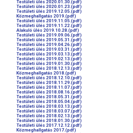
Testületi ülés 2020.01.30.(pdf)
Testületi ülés 2020.01.23.(pdf)
Testületi ülés 2019.12.05.(pdf)
Közmeghallgatás 2019.(pdf)
Testületi ülés 2019.11.05.(pdf)
Testületi ülés 2019.11.22.(pdf)
Alakuló ülés 2019.10.28.(pdf)
Testületi ülés 2019.09.06.(pdf)
Testületi ülés 2019.05.31.(pdf)
Testületi ülés 2019.04.26.(pdf)
Testületi ülés 2019.03.31.(pdf)
Testületi ülés 2019.03.13.(pdf)
Testületi ülés 2019.02.13.(pdf)
Testületi ülés 2019.01.30.(pdf)
Testületi ülés 2018.12.13.(pdf)
Közmeghallgatás 2018.(pdf)
Testületi ülés 2018.12.10.(pdf)
Testületi ülés 2018.11.29.(pdf)
Testületi ülés 2018.11.07.(pdf)
Testületi ülés 2018.08.16.(pdf)
Testületi ülés 2018.05.31.(pdf)
Testületi ülés 2018.05.04.(pdf)
Testületi ülés 2018.03.13.(pdf)
Testületi ülés 2018.03.07.(pdf)
Testületi ülés 2018.02.13.(pdf)
Testületi ülés 2018.01.30.(pdf)
Testületi ülés 2017.12.12.(pdf)
Közmeghallgatás 2017.(pdf)