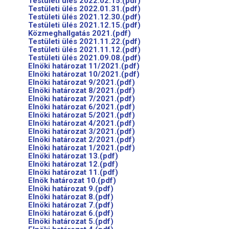
Testületi ülés 2022.02.15.(pdf)
Testületi ülés 2022.01.31.(pdf)
Testületi ülés 2021.12.30.(pdf)
Testületi ülés 2021.12.15.(pdf)
Közmeghallgatás 2021.(pdf)
Testületi ülés 2021.11.22.(pdf)
Testületi ülés 2021.11.12.(pdf)
Testületi ülés 2021.09.08.(pdf)
Elnöki határozat 11/2021.(pdf)
Elnöki határozat 10/2021.(pdf)
Elnöki határozat 9/2021.(pdf)
Elnöki határozat 8/2021.(pdf)
Elnöki határozat 7/2021.(pdf)
Elnöki határozat 6/2021.(pdf)
Elnöki határozat 5/2021.(pdf)
Elnöki határozat 4/2021.(pdf)
Elnöki határozat 3/2021.(pdf)
Elnöki határozat 2/2021.(pdf)
Elnöki határozat 1/2021.(pdf)
Elnöki határozat 13.(pdf)
Elnöki határozat 12.(pdf)
Elnöki határozat 11.(pdf)
Elnök határozat 10.(pdf)
Elnöki határozat 9.(pdf)
Elnöki határozat 8.(pdf)
Elnöki határozat 7.(pdf)
Elnöki határozat 6.(pdf)
Elnöki határozat 5.(pdf)