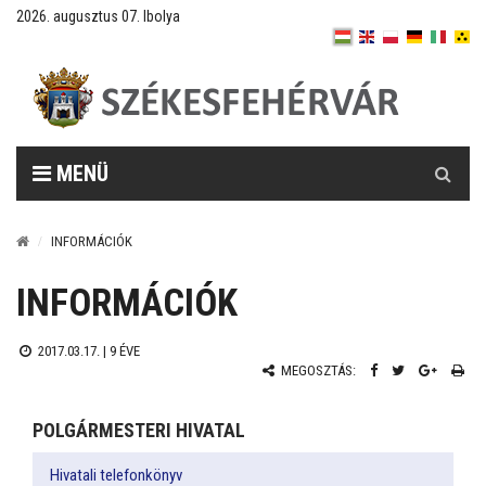
2026. augusztus 07. Ibolya
Keresés
MENÜ
INFORMÁCIÓK
INFORMÁCIÓK
2017.03.17. |
9 ÉVE
MEGOSZTÁS:
POLGÁRMESTERI HIVATAL
Hivatali telefonkönyv