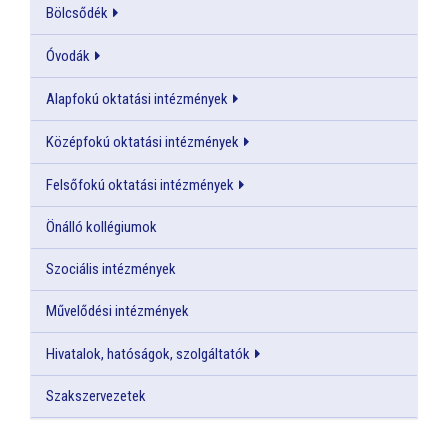
Bölcsődék
Óvodák
Alapfokú oktatási intézmények
Középfokú oktatási intézmények
Felsőfokú oktatási intézmények
Önálló kollégiumok
Szociális intézmények
Művelődési intézmények
Hivatalok, hatóságok, szolgáltatók
Szakszervezetek