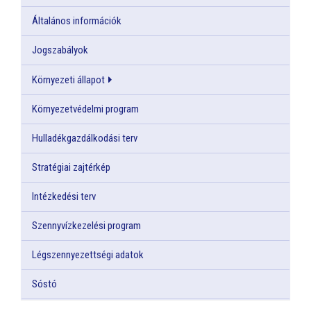
Általános információk
Jogszabályok
Környezeti állapot
Környezetvédelmi program
Hulladékgazdálkodási terv
Stratégiai zajtérkép
Intézkedési terv
Szennyvízkezelési program
Légszennyezettségi adatok
Sóstó