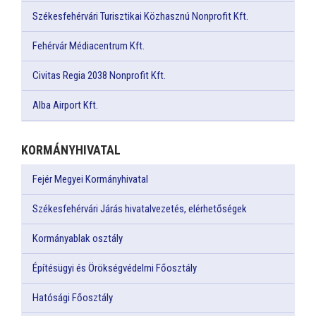
Székesfehérvári Turisztikai Közhasznú Nonprofit Kft.
Fehérvár Médiacentrum Kft.
Civitas Regia 2038 Nonprofit Kft.
Alba Airport Kft.
KORMÁNYHIVATAL
Fejér Megyei Kormányhivatal
Székesfehérvári Járás hivatalvezetés, elérhetőségek
Kormányablak osztály
Építésügyi és Örökségvédelmi Főosztály
Hatósági Főosztály