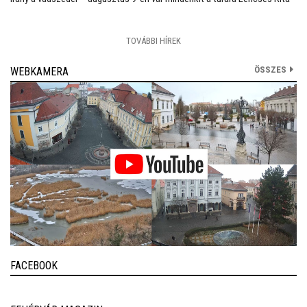
TOVÁBBI HÍREK
ÖSSZES
WEBKAMERA
FACEBOOK