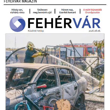
FEHÉRVÁR MAGAZIN