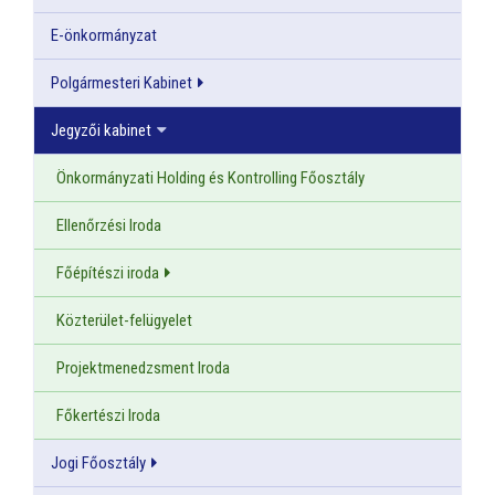
E-önkormányzat
Polgármesteri Kabinet
Jegyzői kabinet
Önkormányzati Holding és Kontrolling Főosztály
Ellenőrzési Iroda
Főépítészi iroda
Közterület-felügyelet
Projektmenedzsment Iroda
Főkertészi Iroda
Jogi Főosztály