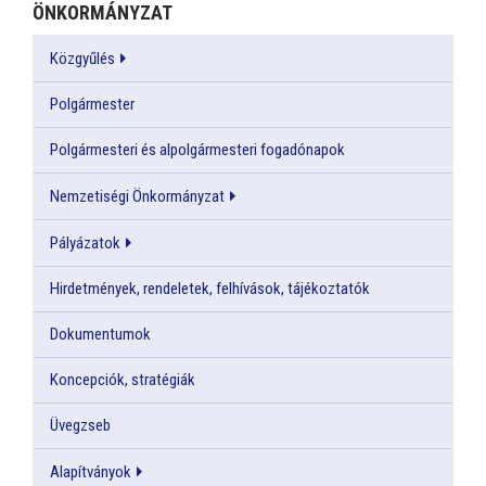
ÖNKORMÁNYZAT
Közgyűlés
Polgármester
Polgármesteri és alpolgármesteri fogadónapok
Nemzetiségi Önkormányzat
Pályázatok
Hirdetmények, rendeletek, felhívások, tájékoztatók
Dokumentumok
Koncepciók, stratégiák
Üvegzseb
Alapítványok