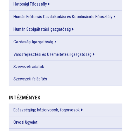
Hatósági Főosztály
Humán Erőforrás Gazdálkodási és Koordinációs Főosztály
Humán Szolgáltatási Igazgatóság
Gazdasági Igazgatóság
Városfejlesztési és Üzemeltetési Igazgatóság
Szervezeti adatok
Szervezeti felépítés
INTÉZMÉNYEK
Egészségügy, háziorvosok, fogorvosok
Orvosi ügyelet