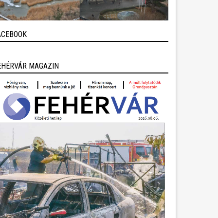
ACEBOOK
EHÉRVÁR MAGAZIN