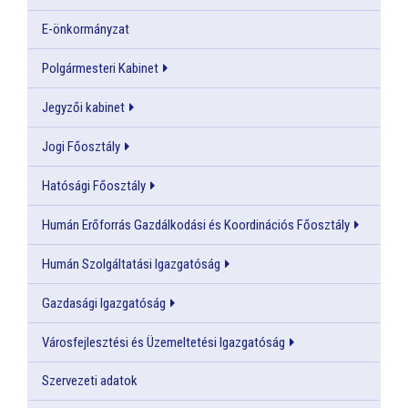
E-önkormányzat
Polgármesteri Kabinet
Jegyzői kabinet
Jogi Főosztály
Hatósági Főosztály
Humán Erőforrás Gazdálkodási és Koordinációs Főosztály
Humán Szolgáltatási Igazgatóság
Gazdasági Igazgatóság
Városfejlesztési és Üzemeltetési Igazgatóság
Szervezeti adatok