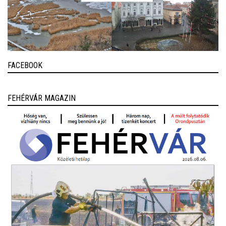
FACEBOOK
FEHÉRVÁR MAGAZIN