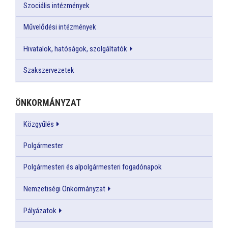
Szociális intézmények
Művelődési intézmények
Hivatalok, hatóságok, szolgáltatók
Szakszervezetek
ÖNKORMÁNYZAT
Közgyűlés
Polgármester
Polgármesteri és alpolgármesteri fogadónapok
Nemzetiségi Önkormányzat
Pályázatok