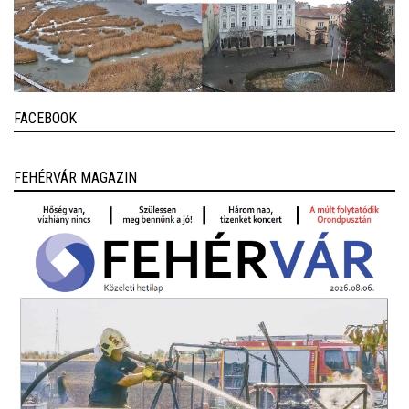
FACEBOOK
FEHÉRVÁR MAGAZIN