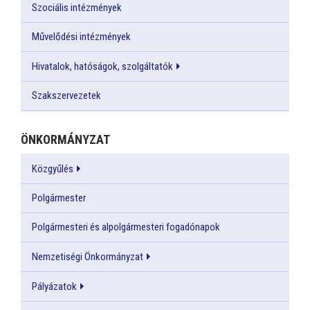
Szociális intézmények
Művelődési intézmények
Hivatalok, hatóságok, szolgáltatók
Szakszervezetek
ÖNKORMÁNYZAT
Közgyűlés
Polgármester
Polgármesteri és alpolgármesteri fogadónapok
Nemzetiségi Önkormányzat
Pályázatok