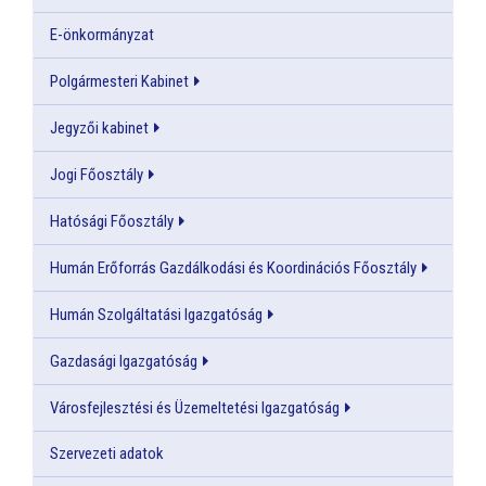
E-önkormányzat
Polgármesteri Kabinet
Jegyzői kabinet
Jogi Főosztály
Hatósági Főosztály
Humán Erőforrás Gazdálkodási és Koordinációs Főosztály
Humán Szolgáltatási Igazgatóság
Gazdasági Igazgatóság
Városfejlesztési és Üzemeltetési Igazgatóság
Szervezeti adatok