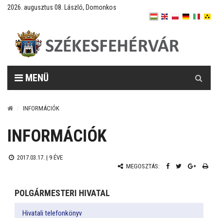
2026. augusztus 08. László, Domonkos
Keresés
MENÜ
INFORMÁCIÓK
INFORMÁCIÓK
2017.03.17. |
9 ÉVE
MEGOSZTÁS:
POLGÁRMESTERI HIVATAL
Hivatali telefonkönyv