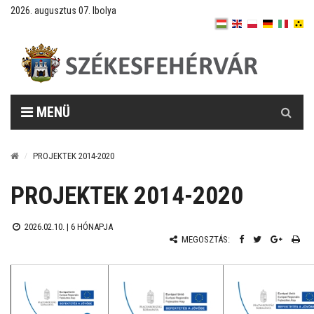
2026. augusztus 07. Ibolya
Keresés
MENÜ
PROJEKTEK 2014-2020
PROJEKTEK 2014-2020
2026.02.10. |
6 HÓNAPJA
MEGOSZTÁS: