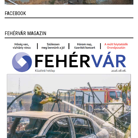
FACEBOOK
FEHÉRVÁR MAGAZIN