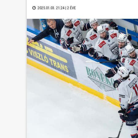
2025.01.03. 21:24 |
2 ÉVE