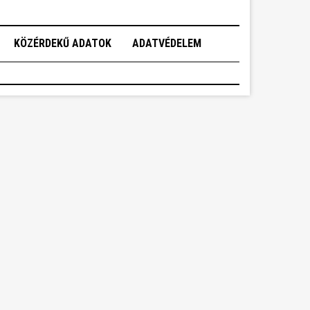
KÖZÉRDEKŰ ADATOK
ADATVÉDELEM