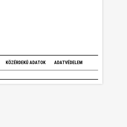
KÖZÉRDEKŰ ADATOK
ADATVÉDELEM