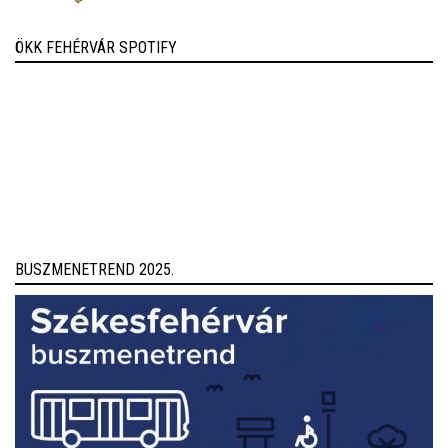
ÖKK FEHÉRVÁR SPOTIFY
BUSZMENETREND 2025.