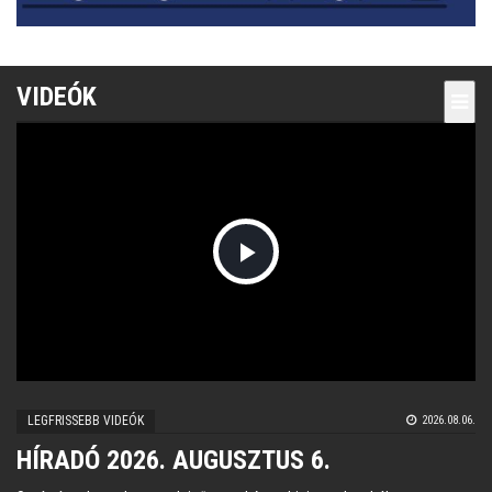
VIDEÓK
Play
Video
LEGFRISSEBB VIDEÓK
2026.08.06.
HÍRADÓ 2026. AUGUSZTUS 6.