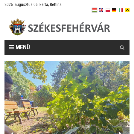
2026. augusztus 06. Berta, Bettina
Keresés
MENÜ