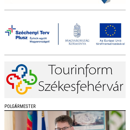
POLGÁRMESTER