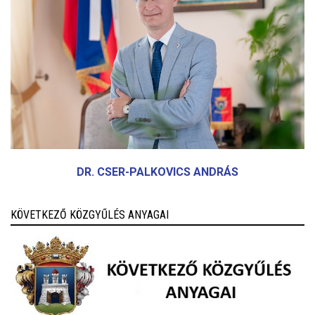
DR. CSER-PALKOVICS ANDRÁS
KÖVETKEZŐ KÖZGYŰLÉS ANYAGAI