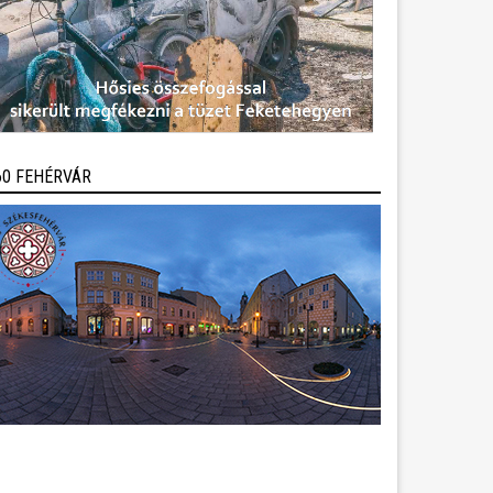
60 FEHÉRVÁR