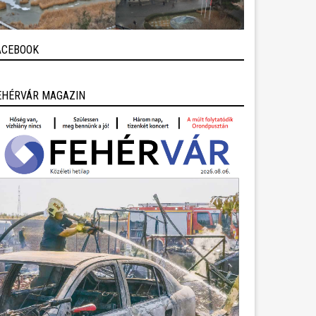
ACEBOOK
EHÉRVÁR MAGAZIN