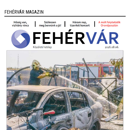
FEHÉRVÁR MAGAZIN