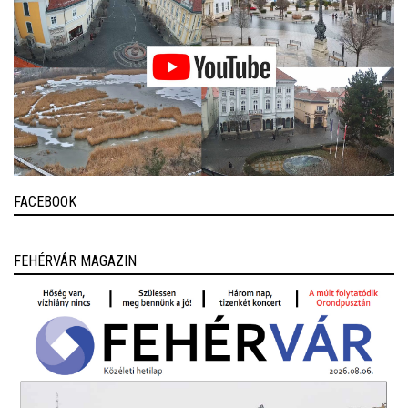
FACEBOOK
FEHÉRVÁR MAGAZIN