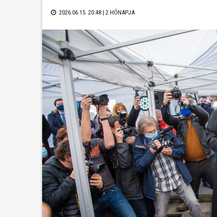
2026.06.15. 20:48 |
2 HÓNAPJA