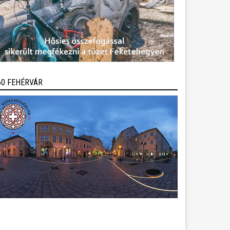
60 FEHÉRVÁR