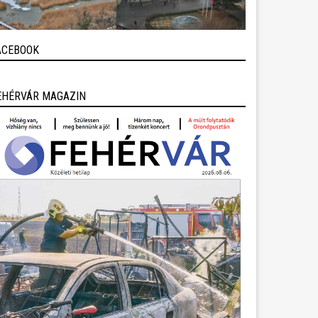
ACEBOOK
EHÉRVÁR MAGAZIN