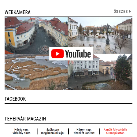
ÖSSZES
WEBKAMERA
FACEBOOK
FEHÉRVÁR MAGAZIN