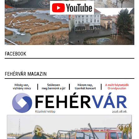
FACEBOOK
FEHÉRVÁR MAGAZIN