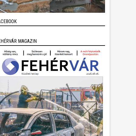
ACEBOOK
EHÉRVÁR MAGAZIN