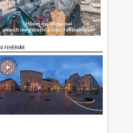
60 FEHÉRVÁR