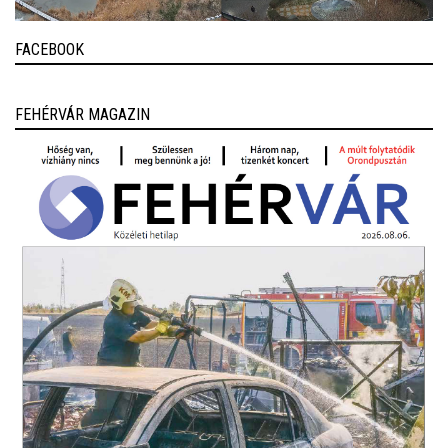
FACEBOOK
FEHÉRVÁR MAGAZIN