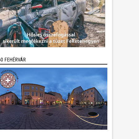
60 FEHÉRVÁR