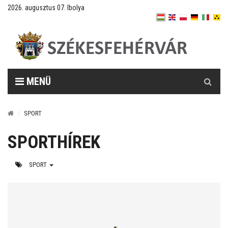
2026. augusztus 07. Ibolya
Keresés
MENÜ
SPORT
SPORTHÍREK
SPORT