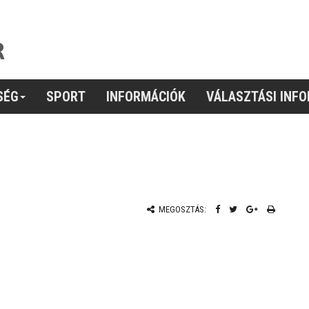
SÉG
SPORT
INFORMÁCIÓK
VÁLASZTÁSI INF
MEGOSZTÁS: