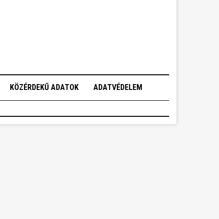
KÖZÉRDEKŰ ADATOK
ADATVÉDELEM