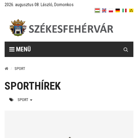
2026. augusztus 08. László, Domonkos
Keresés
MENÜ
SPORT
SPORTHÍREK
SPORT