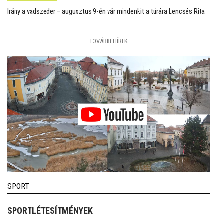
Irány a vadszeder – augusztus 9-én vár mindenkit a túrára Lencsés Rita
TOVÁBBI HÍREK
SPORT
SPORTLÉTESÍTMÉNYEK