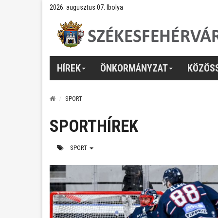
2026. augusztus 07. Ibolya
HÍREK
ÖNKORMÁNYZAT
KÖZÖS
SPORT
SPORTHÍREK
SPORT