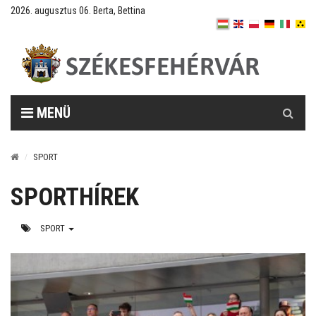
2026. augusztus 06. Berta, Bettina
Keresés
MENÜ
SPORT
SPORTHÍREK
SPORT