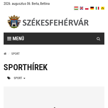
2026. augusztus 06. Berta, Bettina
Keresés
MENÜ
SPORT
SPORTHÍREK
SPORT