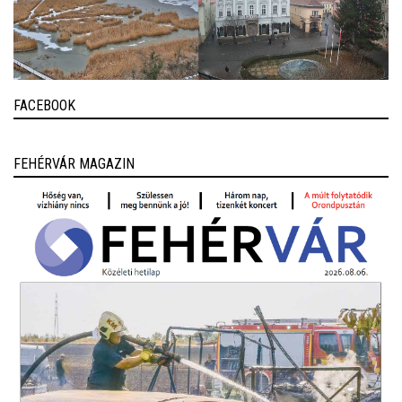
FACEBOOK
FEHÉRVÁR MAGAZIN