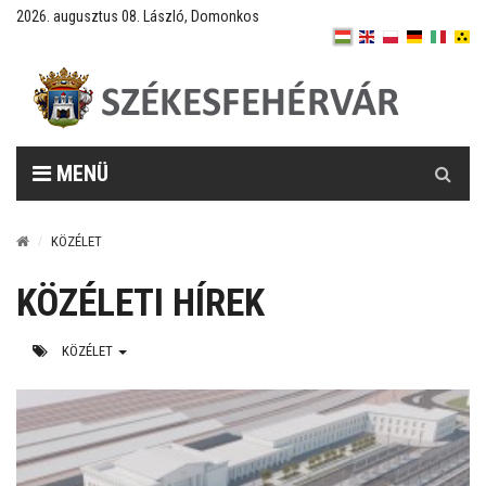
2026. augusztus 08. László, Domonkos
Keresés
MENÜ
KÖZÉLET
KÖZÉLETI HÍREK
KÖZÉLET