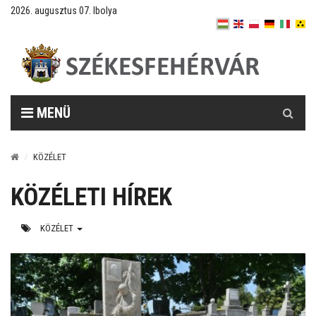
2026. augusztus 07. Ibolya
Keresés
MENÜ
KÖZÉLET
KÖZÉLETI HÍREK
KÖZÉLET