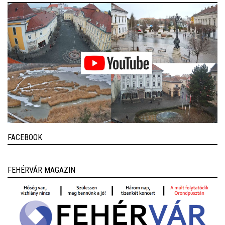
FACEBOOK
FEHÉRVÁR MAGAZIN