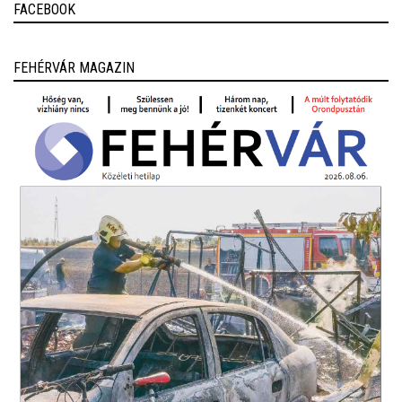
FACEBOOK
FEHÉRVÁR MAGAZIN