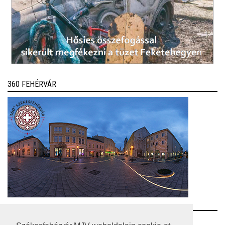
360 FEHÉRVÁR
RSS