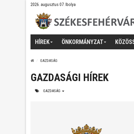
2026. augusztus 07. Ibolya
HÍREK
ÖNKORMÁNYZAT
KÖZÖS
GAZDASÁG
GAZDASÁGI HÍREK
GAZDASÁG