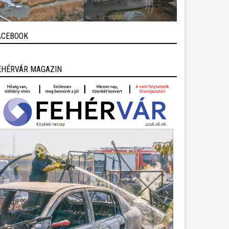
ACEBOOK
EHÉRVÁR MAGAZIN