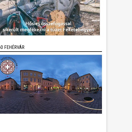
60 FEHÉRVÁR