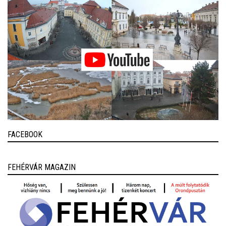
FACEBOOK
FEHÉRVÁR MAGAZIN