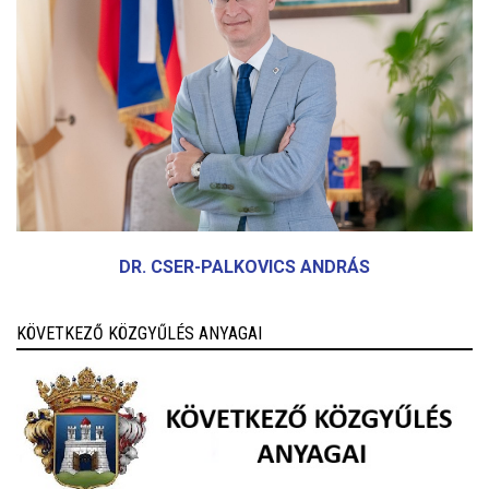
DR. CSER-PALKOVICS ANDRÁS
KÖVETKEZŐ KÖZGYŰLÉS ANYAGAI