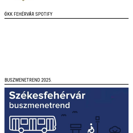
ÖKK FEHÉRVÁR SPOTIFY
BUSZMENETREND 2025.