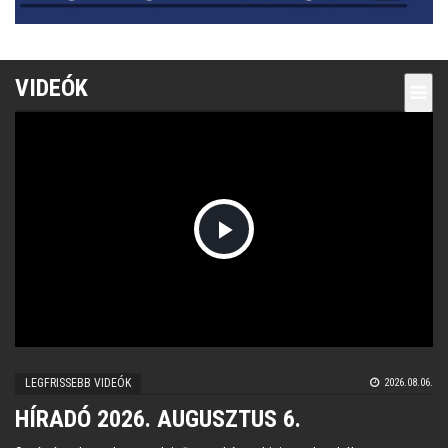
VIDEÓK
Play
Video
LEGFRISSEBB VIDEÓK
2026.08.06.
HÍRADÓ 2026. AUGUSZTUS 6.