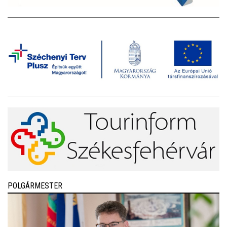
POLGÁRMESTER