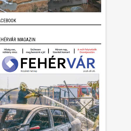
ACEBOOK
EHÉRVÁR MAGAZIN