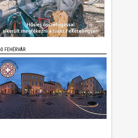
60 FEHÉRVÁR