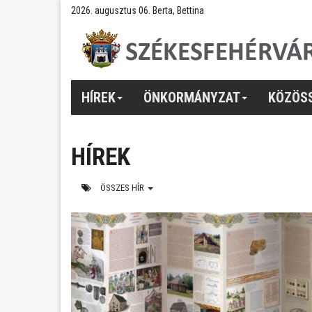
2026. augusztus 06. Berta, Bettina
HÍREK
ÖNKORMÁNYZAT
KÖZÖS
HÍREK
ÖSSZES HÍR