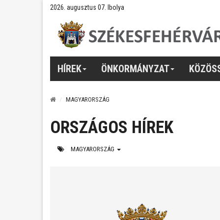
2026. augusztus 07. Ibolya
HÍREK
ÖNKORMÁNYZAT
KÖZÖS
MAGYARORSZÁG
ORSZÁGOS HÍREK
MAGYARORSZÁG