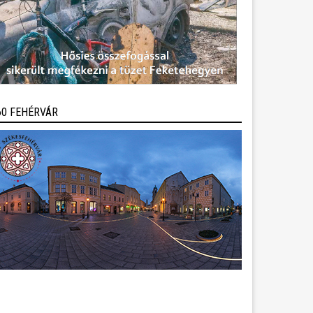
60 FEHÉRVÁR