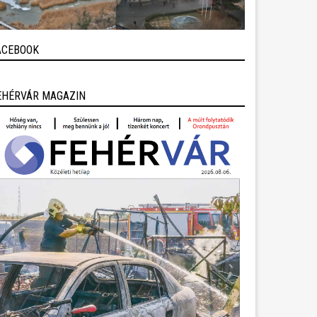
ACEBOOK
EHÉRVÁR MAGAZIN