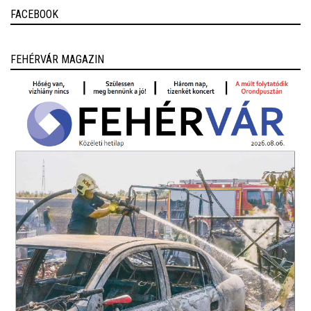
FACEBOOK
FEHÉRVÁR MAGAZIN