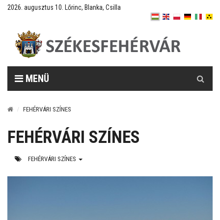
2026. augusztus 10. Lőrinc, Blanka, Csilla
Keresés
MENÜ
FEHÉRVÁRI SZÍNES
FEHÉRVÁRI SZÍNES
FEHÉRVÁRI SZÍNES