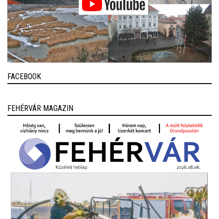
FACEBOOK
FEHÉRVÁR MAGAZIN