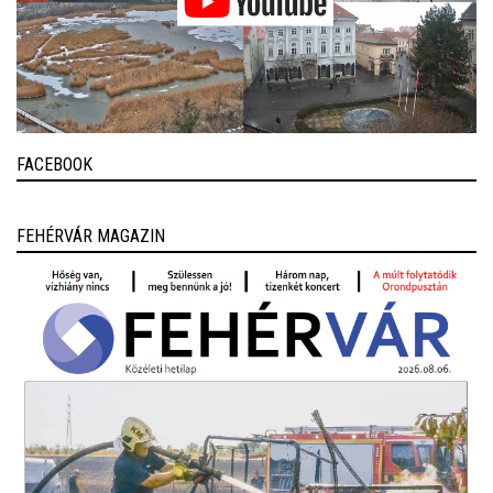
FACEBOOK
FEHÉRVÁR MAGAZIN