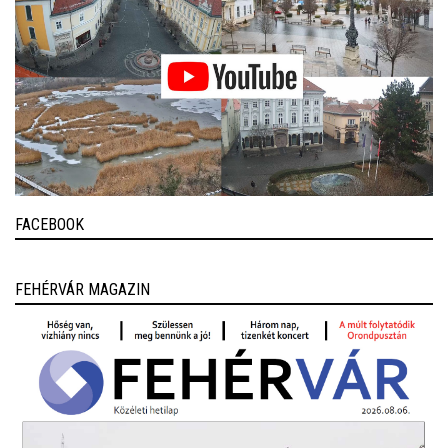
FACEBOOK
FEHÉRVÁR MAGAZIN