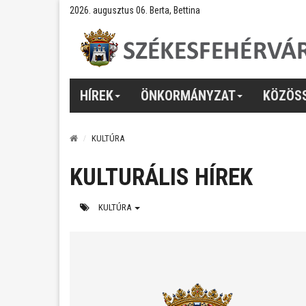
2026. augusztus 06. Berta, Bettina
HÍREK
ÖNKORMÁNYZAT
KÖZÖS
KULTÚRA
KULTURÁLIS HÍREK
KULTÚRA