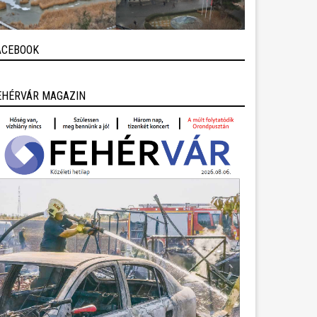
ACEBOOK
EHÉRVÁR MAGAZIN