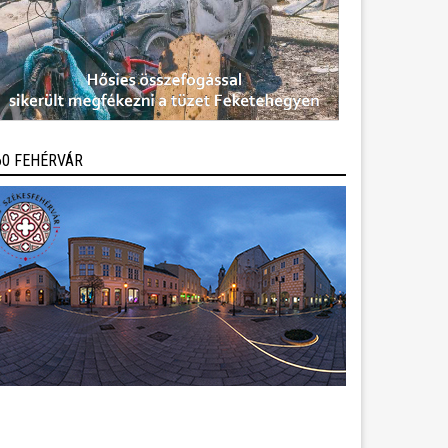
60 FEHÉRVÁR