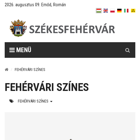
2026. augusztus 09. Emőd, Román
Keresés
MENÜ
FEHÉRVÁRI SZÍNES
FEHÉRVÁRI SZÍNES
FEHÉRVÁRI SZÍNES