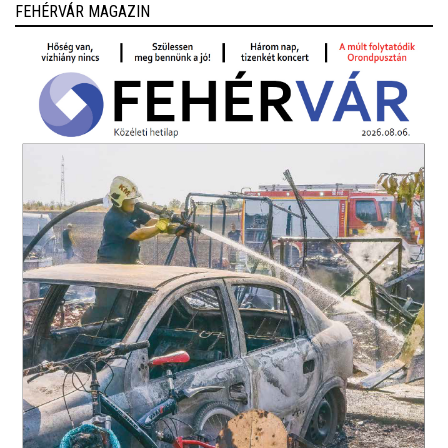
FEHÉRVÁR MAGAZIN